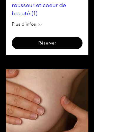
rousseur et coeur de
beauté (1)
Plus d'infos
Réserver