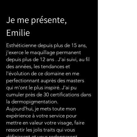
Je me présente,
Emilie
Esthéticienne depuis plus de 15 ans,
j'exerce le maquillage permanent
depuis plus de 12 ans . J'ai suivi, au fil
des années, les tendances et
l'évolution de ce domaine en me
perfectionnant auprès des masters
qui m'ont le plus inspiré. J'ai pu
cumuler près de 30 certifications dans
la dermopigmentation.
Aujourd'hui, je mets toute mon
expérience à votre service pour
mettre en valeur votre visage, faire
ressortir les jolis traits qui vous
définissent et vous redonneront