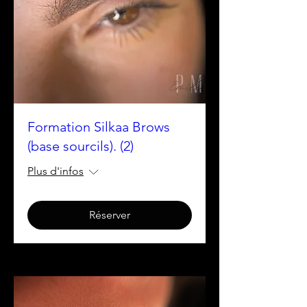
Formation Silkaa Brows
(base sourcils). (2)
Plus d'infos
Réserver