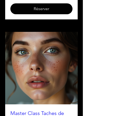
Réserver
Master Class Taches de