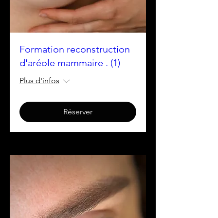
Formation reconstruction
d'aréole mammaire . (1)
Plus d'infos
Réserver