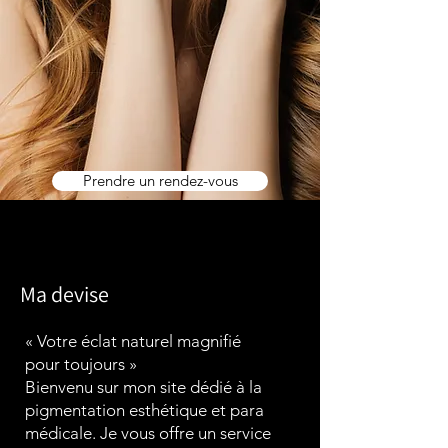
Prendre un rendez-vous
Ma devise
« Votre éclat naturel magnifié
pour toujours »
Bienvenu sur mon site dédié à la
pigmentation esthétique et para
médicale. Je vous offre un service