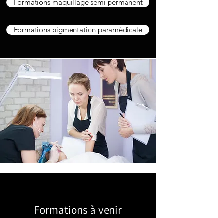
Formations maquillage semi permanent
Formations pigmentation paramédicale
Formations à venir