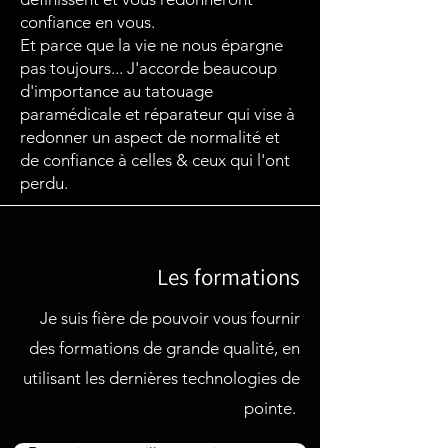
confiance en vous.
Et parce que la vie ne nous épargne
pas toujours... J'accorde beaucoup
d'importance au tatouage
paramédicale et réparateur qui vise à
redonner un aspect de normalité et
de confiance à celles & ceux qui l'ont
perdu.
Les formations
Je suis fière de pouvoir vous
fournir
des formations de grande qualité, en
utilisant les dernières technologies de
pointe.