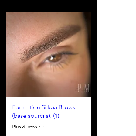
Formation Silkaa Brows
(base sourcils). (1)
Plus d'infos