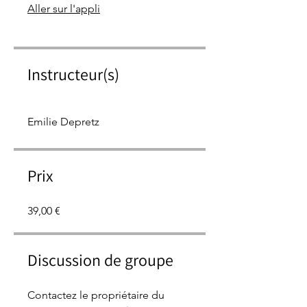
Aller sur l'appli
Instructeur(s)
Emilie Depretz
Prix
39,00 €
Discussion de groupe
Contactez le propriétaire du