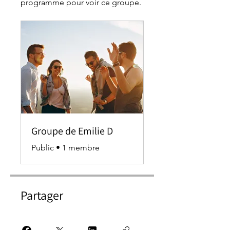
programme pour voir ce groupe.
Groupe de Emilie D
Public
•
1 membre
Partager