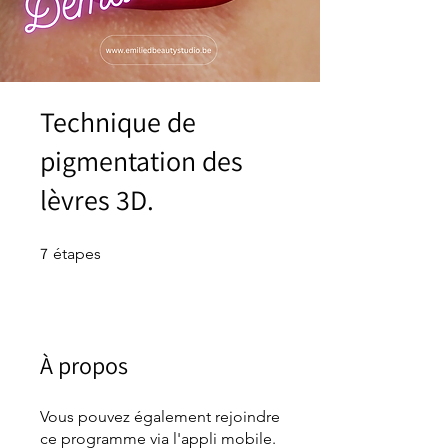
Technique de
pigmentation des
lèvres 3D.
7
7 étapes
étapes
À propos
Vous pouvez également rejoindre
ce programme via l'appli mobile.