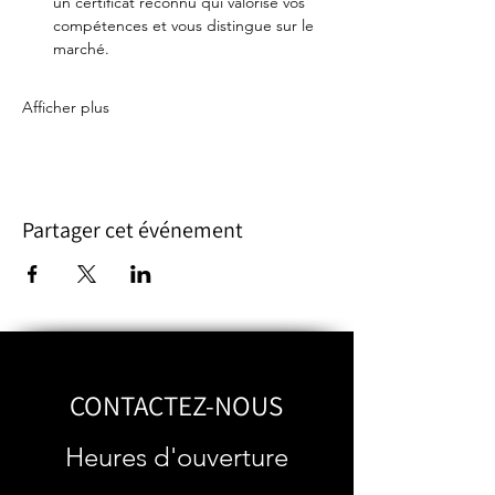
un certificat reconnu qui valorise vos 
compétences et vous distingue sur le 
marché.
Afficher plus
Partager cet événement
CONTACTEZ-NOUS
Heures d'ouverture