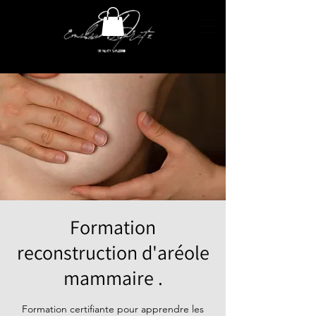
Formation
reconstruction d'aréole
mammaire .
Formation certifiante pour apprendre les