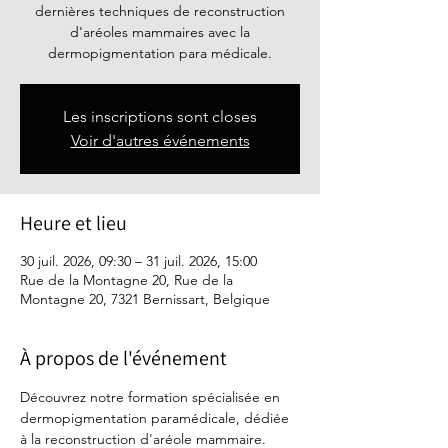
dernières techniques de reconstruction
d'aréoles mammaires avec la
dermopigmentation para médicale.
Les inscriptions sont closes
Voir d'autres événements
Heure et lieu
30 juil. 2026, 09:30 – 31 juil. 2026, 15:00
Rue de la Montagne 20, Rue de la
Montagne 20, 7321 Bernissart, Belgique
À propos de l'événement
Découvrez notre formation spécialisée en 
dermopigmentation paramédicale, dédiée 
à la reconstruction d'aréole mammaire. 