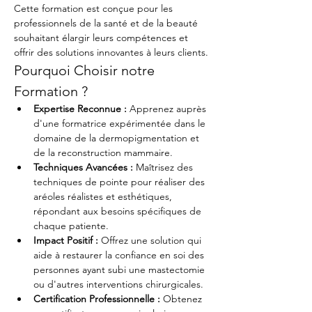
Cette formation est conçue pour les 
professionnels de la santé et de la beauté 
souhaitant élargir leurs compétences et 
offrir des solutions innovantes à leurs clients.
Pourquoi Choisir notre 
Formation ?
Expertise Reconnue :
 Apprenez auprès 
d'une formatrice expérimentée dans le 
domaine de la dermopigmentation et 
de la reconstruction mammaire.
Techniques Avancées :
 Maîtrisez des 
techniques de pointe pour réaliser des 
aréoles réalistes et esthétiques, 
répondant aux besoins spécifiques de 
chaque patiente.
Impact Positif :
 Offrez une solution qui 
aide à restaurer la confiance en soi des 
personnes ayant subi une mastectomie 
ou d'autres interventions chirurgicales.
Certification Professionnelle :
 Obtenez 