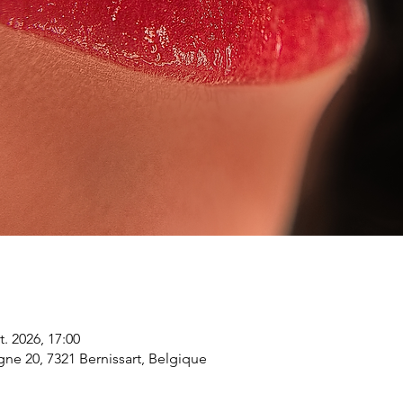
t. 2026, 17:00
gne 20, 7321 Bernissart, Belgique