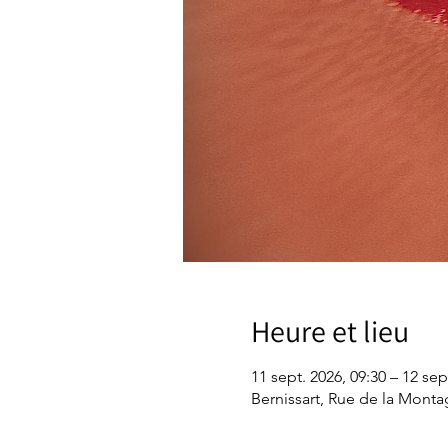
Heure et lieu
11 sept. 2026, 09:30 – 12 sep
Bernissart, Rue de la Monta