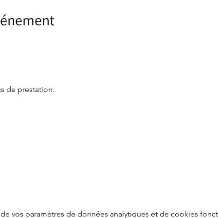
événement
s de prestation. 
de vos paramètres de données analytiques et de cookies fonct