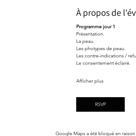
À propos de l'
Programme jour 1
Présentation.
La peau.
Les photypes de peau. 
Les contre-indications / refu
Le consentement éclairé.
Afficher plus
RSVP
Google Maps a été bloqué en raison 