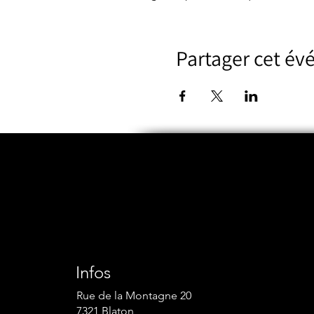
Partager cet é
Infos
Rue de la Montagne 20
7321 Blaton