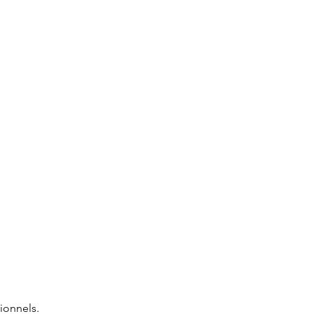
ionnels.