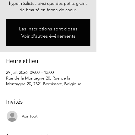
hyper réalistes ainsi que des petits grains
de beauté en forme de coeur.
Les inscriptions sont closes
Voir d'autres événements
Heure et lieu
29 juil. 2026, 09:00 – 13:00
Rue de la Montagne 20, Rue de la
Montagne 20, 7321 Bernissart, Belgique
Invités
Voir tout