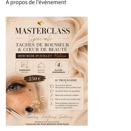
À propos de l'événement