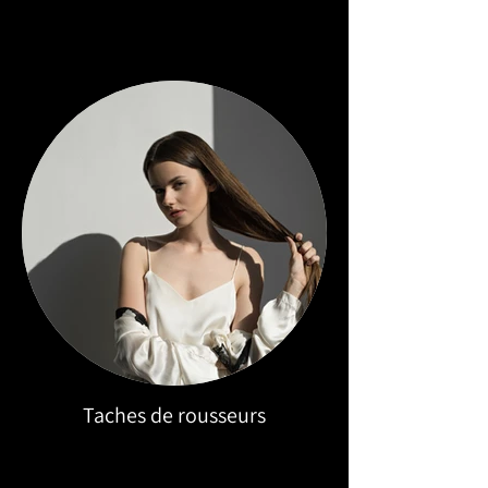
Taches de rousseurs