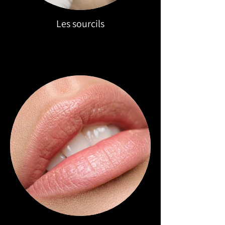
Les sourcils