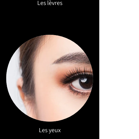
Les lèvres
Les yeux