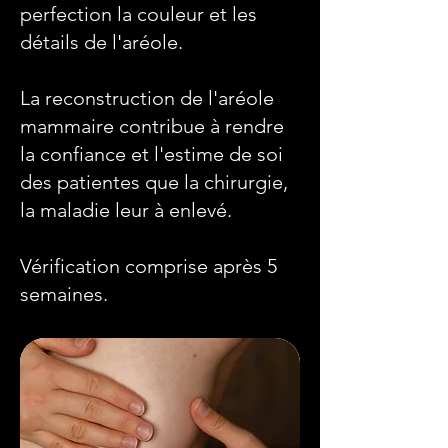
perfection la couleur et les
détails de l'aréole.
La reconstruction de l'aréole
mammaire contribue à rendre
la confiance et l'estime de soi
des patientes que la chirurgie,
la maladie leur à enlevé.
Vérification comprise après 5
semaines.