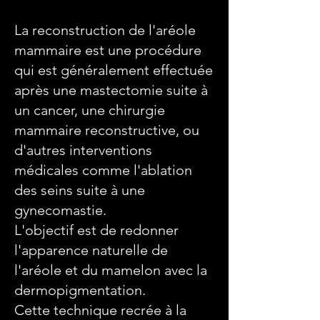
La reconstruction de l'aréole
mammaire est une procédure
qui est généralement effectuée
après une mastectomie suite à
un cancer, une chirurgie
mammaire reconstructive, ou
d'autres interventions
médicales comme l'ablation
des seins suite à une
gynecomastie.
L'objectif est de redonner
l'apparence naturelle de
l'aréole et du mamelon avec la
dermopigmentation.
Cette technique recrée à la