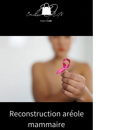
Reconstruction aréole
mammaire