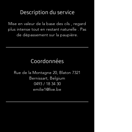
Description du service
Mise en valeur de la base des cils , regard
plus intense tout en restant naturelle . Pas
de dépassement sur la paupière.
Coordonnées
Rue de la Montagne 20, Blaton 7321
Bernissart, Belgium
0493 / 18 34 30
emilie1@live.be